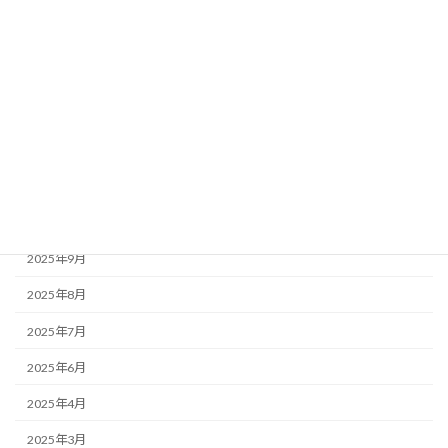
2026年4月
2026年3月
2026年2月
2026年1月
2025年12月
2025年11月
2025年10月
2025年9月
2025年8月
2025年7月
2025年6月
2025年4月
2025年3月