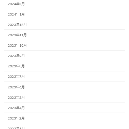
2024年2月
2024年1月
2023年12月
2023年11月
2023年10月
2023年9月
2023年8月
2023年7月
2023年6月
2023年5月
2023年4月
2023年2月
2023年1月