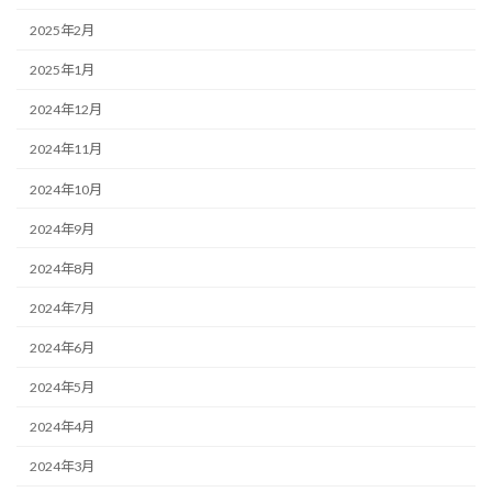
2025年2月
2025年1月
2024年12月
2024年11月
2024年10月
2024年9月
2024年8月
2024年7月
2024年6月
2024年5月
2024年4月
2024年3月