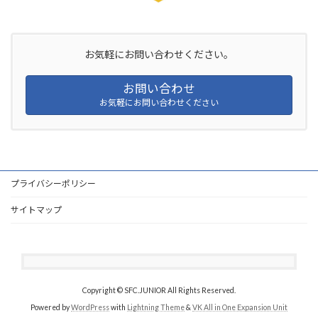
お気軽にお問い合わせください。
お問い合わせ
お気軽にお問い合わせください
プライバシーポリシー
サイトマップ
Copyright © SFC.JUNIOR All Rights Reserved.
Powered by
WordPress
with
Lightning Theme
&
VK All in One Expansion Unit