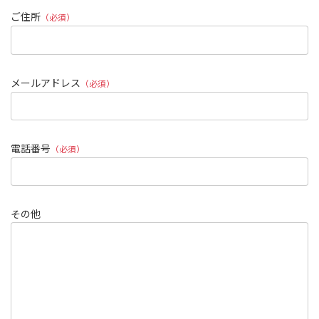
ご住所
（必須）
メールアドレス
（必須）
電話番号
（必須）
その他