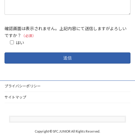
確認画面は表示されません。上記内容にて送信しますがよろしい
ですか？
（必須）
はい
プライバシーポリシー
サイトマップ
Copyright © SFC.JUNIOR All Rights Reserved.