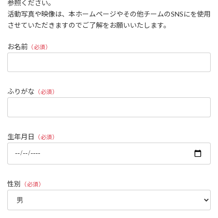
参照ください。
活動写真や映像は、本ホームページやその他チームのSNSにを使用
させていただきますのでご了解をお願いいたします。
お名前
（必須）
ふりがな
（必須）
生年月日
（必須）
性別
（必須）