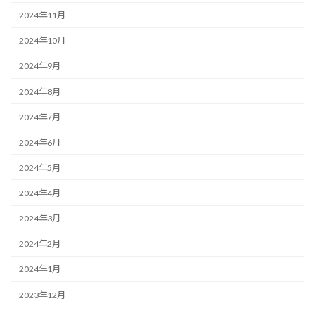
2024年11月
2024年10月
2024年9月
2024年8月
2024年7月
2024年6月
2024年5月
2024年4月
2024年3月
2024年2月
2024年1月
2023年12月