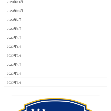
2023年11月
2023年10月
2023年9月
2023年8月
2023年7月
2023年6月
2023年5月
2023年4月
2023年2月
2023年1月