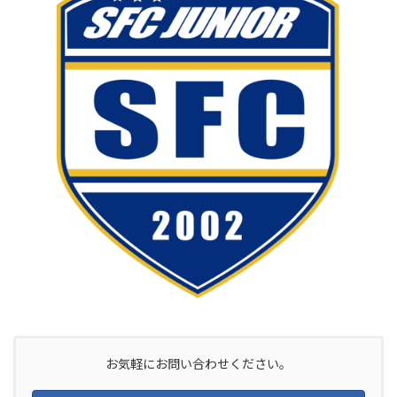
お気軽にお問い合わせください。