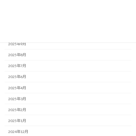
2026年1月
2025年12月
2025年11月
2025年10月
2025年9月
2025年8月
2025年7月
2025年6月
2025年4月
2025年3月
2025年2月
2025年1月
2024年12月