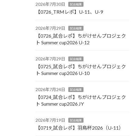
2026年7月30日
試合結果
【0726_TRMレポ】U-11、U-9
2026年7月29日
試合結果
【0726_試合レポ】ちがけせんプロジェク
ト Summer cup2026 U-12
2026年7月29日
試合結果
【0725_試合レポ】ちがけせんプロジェク
ト Summer cup2026 U-10
2026年7月24日
試合結果
【0724_試合レポ】ちがけせんプロジェク
ト Summer cup2026 JY
2026年7月19日
試合結果
【0719_試合レポ】羽鳥杯2026（U-11）