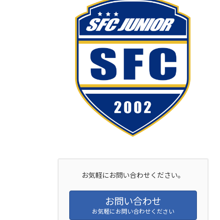
お気軽にお問い合わせください。
お問い合わせ
お気軽にお問い合わせください