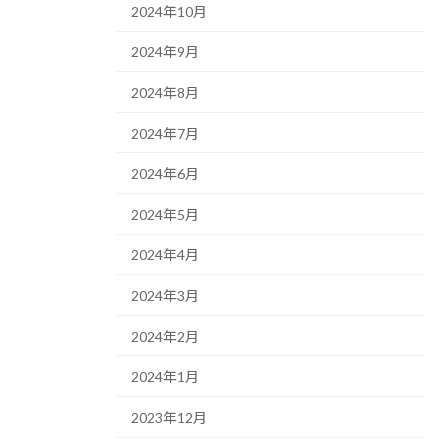
2024年10月
2024年9月
2024年8月
2024年7月
2024年6月
2024年5月
2024年4月
2024年3月
2024年2月
2024年1月
2023年12月