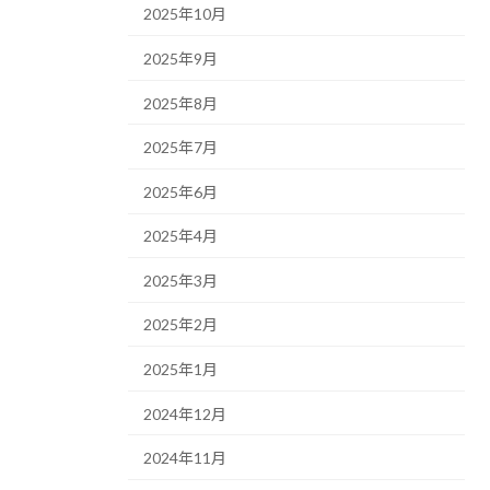
2025年10月
2025年9月
2025年8月
2025年7月
2025年6月
2025年4月
2025年3月
2025年2月
2025年1月
2024年12月
2024年11月