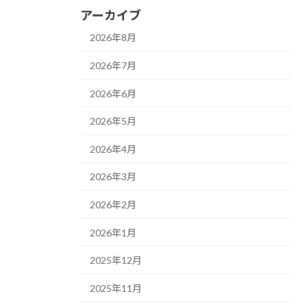
アーカイブ
2026年8月
2026年7月
2026年6月
2026年5月
2026年4月
2026年3月
2026年2月
2026年1月
2025年12月
2025年11月