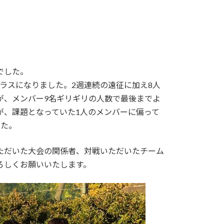
でした。
プラスになりました。2週連続の遠征に加え8人
が、メンバー9名ギリギリの人数で最後までよ
が、課題となっていた1人のメンバーに偏って
した。
ただいた大会の関係者、対戦いただいたチーム
ろしくお願いいたします。