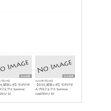
試合結果
試合結果
年7月29日
2026年7月29日
26_試合レポ】ちがけせ
【0725_試合レポ】ちがけせ
ジェクト Summer
んプロジェクト Summer
26 U-12
cup2026 U-10