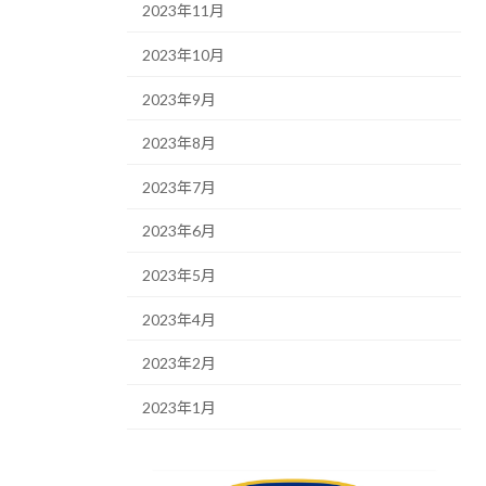
2023年11月
2023年10月
2023年9月
2023年8月
2023年7月
2023年6月
2023年5月
2023年4月
2023年2月
2023年1月