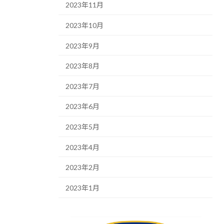
2023年11月
2023年10月
2023年9月
2023年8月
2023年7月
2023年6月
2023年5月
2023年4月
2023年2月
2023年1月