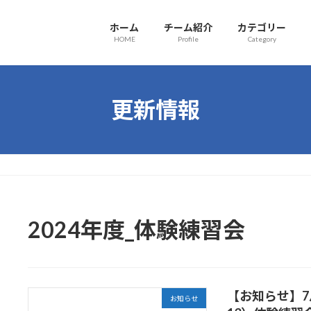
ホーム
チーム紹介
カテゴリー
HOME
Profile
Category
更新情報
2024年度_体験練習会
【お知らせ】7月
お知らせ