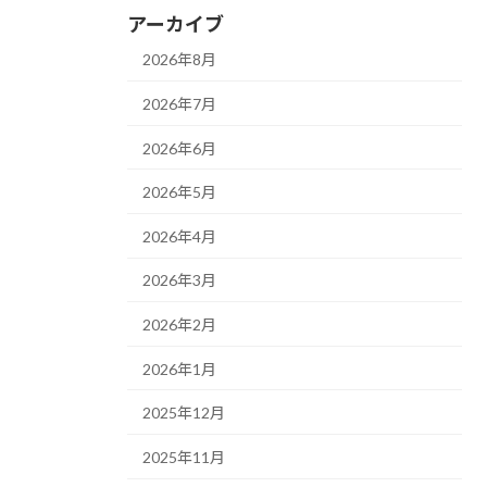
アーカイブ
2026年8月
2026年7月
2026年6月
2026年5月
2026年4月
2026年3月
2026年2月
2026年1月
2025年12月
2025年11月