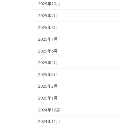
2025年10月
2025年9月
2025年8月
2025年7月
2025年6月
2025年4月
2025年3月
2025年2月
2025年1月
2024年12月
2024年11月