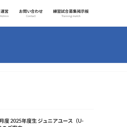
運営
お問い合わせ
練習試合募集掲示板
Admin
Contact
Training match
度 2025年度生 ジュニアユース（U-