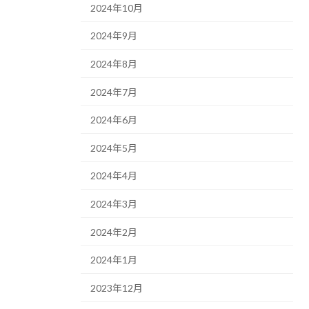
2024年10月
2024年9月
2024年8月
2024年7月
2024年6月
2024年5月
2024年4月
2024年3月
2024年2月
2024年1月
2023年12月