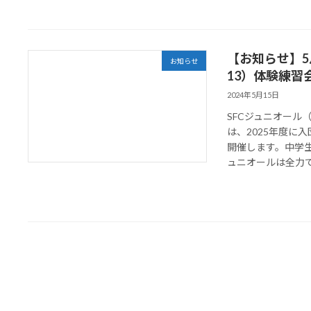
【お知らせ】5月
お知らせ
13）体験練習
2024年5月15日
SFCジュニオール
は、2025年度に
開催します。中学
ュニオールは全力でサ