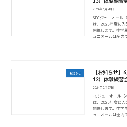
13）体験練習
2024年6月28日
SFCジュニオール
は、2025年度に
開催します。中学
ュニオールは全力でサ
【お知らせ】6月
お知らせ
13）体験練習
2024年5月27日
FCジュニオール
は、2025年度に
開催します。中学
ュニオールは全力でサ