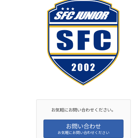
お気軽にお問い合わせください。
お問い合わせ
お気軽にお問い合わせください