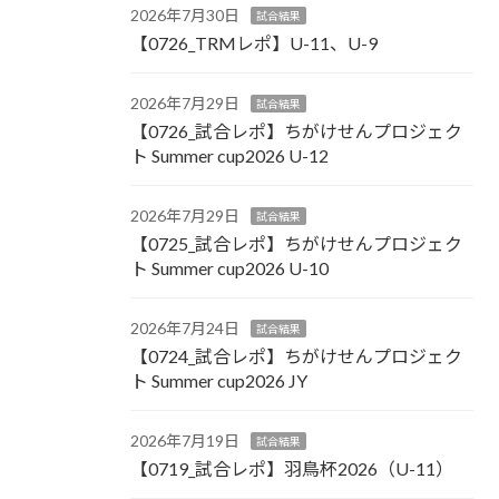
2026年7月30日
試合結果
【0726_TRMレポ】U-11、U-9
2026年7月29日
試合結果
【0726_試合レポ】ちがけせんプロジェク
ト Summer cup2026 U-12
2026年7月29日
試合結果
【0725_試合レポ】ちがけせんプロジェク
ト Summer cup2026 U-10
2026年7月24日
試合結果
【0724_試合レポ】ちがけせんプロジェク
ト Summer cup2026 JY
2026年7月19日
試合結果
【0719_試合レポ】羽鳥杯2026（U-11）