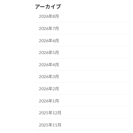
アーカイブ
2026年8月
2026年7月
2026年6月
2026年5月
2026年4月
2026年3月
2026年2月
2026年1月
2025年12月
2025年11月