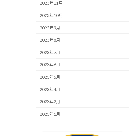
2023年11月
2023年10月
2023年9月
2023年8月
2023年7月
2023年6月
2023年5月
2023年4月
2023年2月
2023年1月