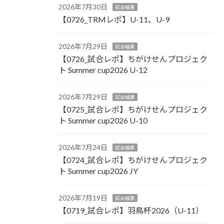
2026年7月30日
試合結果
【0726_TRMレポ】U-11、U-9
2026年7月29日
試合結果
【0726_試合レポ】ちがけせんプロジェク
ト Summer cup2026 U-12
2026年7月29日
試合結果
【0725_試合レポ】ちがけせんプロジェク
ト Summer cup2026 U-10
2026年7月24日
試合結果
【0724_試合レポ】ちがけせんプロジェク
ト Summer cup2026 JY
2026年7月19日
試合結果
【0719_試合レポ】羽鳥杯2026（U-11）