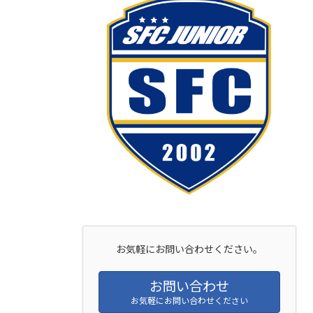
お気軽にお問い合わせください。
お問い合わせ
お気軽にお問い合わせください