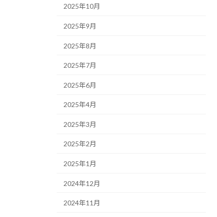
2025年10月
2025年9月
2025年8月
2025年7月
2025年6月
2025年4月
2025年3月
2025年2月
2025年1月
2024年12月
2024年11月